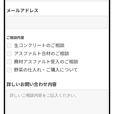
メールアドレス
ご相談内容
生コンクリートのご相談
アスファルト合材のご相談
廃材アスファルト受入のご相談
野菜の仕入れ・ご購入について
詳しいお問い合わせ内容