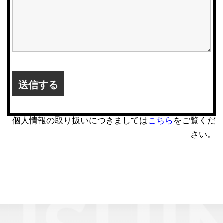
個人情報の取り扱いにつきましては
こちら
をご覧くだ
さい。