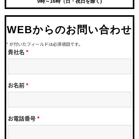
9時～16時（日・祝日を除く)
WEBからのお問い合わせ
*
が付いたフィールドは必須項目です。
貴社名
*
お名前
*
お電話番号
*