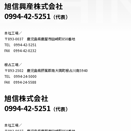
旭信興産株式会社
0994-42-5251
（代表）
本社工場／
〒893-0037 鹿児島県鹿屋市田崎町850番地
TEL 0994-42-5251
FAX 0994-42-0232
根占工場／
〒893-2502 鹿児島県肝属郡南大隅町根占川南5940
TEL 0994-24-5000
FAX 0994-24-5588
旭信株式会社
0994-42-5251
（代表）
本社工場／
〒893-0037 鹿児島県鹿屋市田崎町850番地