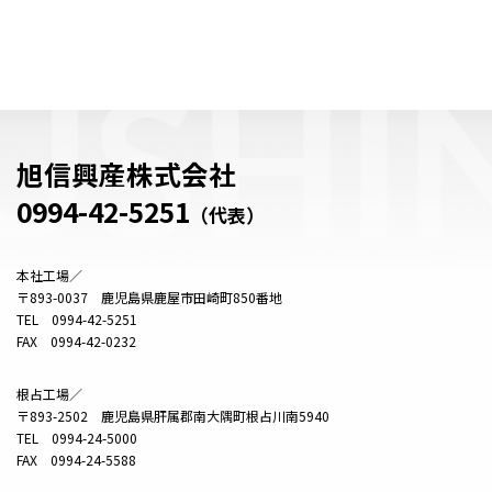
旭信興産株式会社
0994-42-5251
（代表）
本社工場／
〒893-0037 鹿児島県鹿屋市田崎町850番地
TEL 0994-42-5251
FAX 0994-42-0232
根占工場／
〒893-2502 鹿児島県肝属郡南大隅町根占川南5940
TEL 0994-24-5000
FAX 0994-24-5588